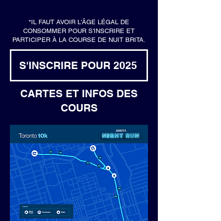
*IL FAUT AVOIR L'ÂGE LÉGAL DE
CONSOMMER POUR S'INSCRIRE ET
PARTICIPER À LA COURSE DE NUIT BRITA.
S'INSCRIRE POUR 2025
CARTES ET INFOS DES
COURS