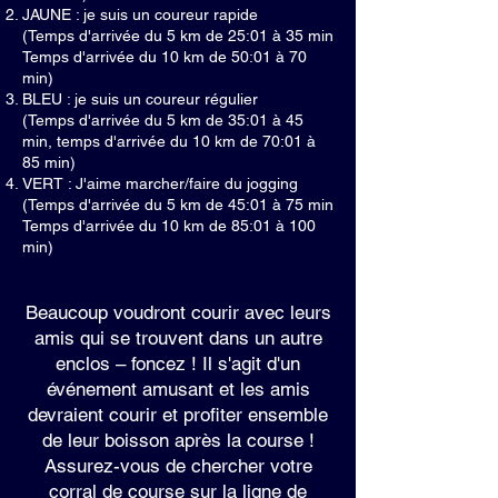
JAUNE : je suis un coureur rapide
(Temps d'arrivée du 5 km de 25:01 à 35 min
Temps d'arrivée du 10 km de 50:01 à 70
min)
BLEU : je suis un coureur régulier
(Temps d'arrivée du 5 km de 35:01 à 45
min, temps d'arrivée du 10 km de 70:01 à
85 min)
VERT : J'aime marcher/faire du jogging
(Temps d'arrivée du 5 km de 45:01 à 75 min
Temps d'arrivée du 10 km de 85:01 à 100
min)
Beaucoup voudront courir avec leurs
amis qui se trouvent dans un autre
enclos – foncez ! Il s'agit d'un
événement amusant et les amis
devraient courir et profiter ensemble
de leur boisson après la course !
Assurez-vous de chercher votre
corral de course sur la ligne de