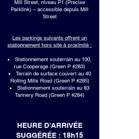
Mill Street, niveau P1 (Precise
Parklink) – accessible depuis Mill
Street
Les parkings suivants offrent un
stationnement hors site à proximité :
Stationnement souterrain au 100,
rue Cooperage (Green P #283)
Terrain de surface couvert au 40
Rolling Mills Road (Green P #285)
Stationnement souterrain au 83
Tannery Road (Green P #284)
HEURE D'ARRIVÉE
SUGGÉRÉE : 18h15