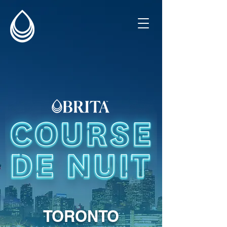
TORONTO