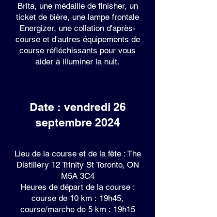
Brita, une médaille de finisher, un
ticket de bière, une lampe frontale
Energizer, une collation d'après-
course et d'autres équipements de
course réfléchissants pour vous
aider à illuminer la nuit.
Date : vendredi 26
septembre 2024
Lieu de la course et de la fête : The
Distillery 12 Trinity St Toronto, ON
M5A 3C4
Heures de départ de la course :
course de 10 km : 19h45,
course/marche de 5 km : 19h15