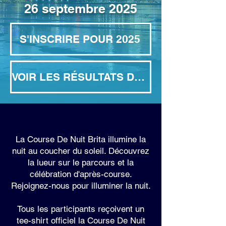
26 septembre 2025
S'INSCRIRE POUR 2025
VOIR LES RÉSULTATS DE 2024
La Course De Nuit Brita illumine la
nuit au coucher du soleil. Découvrez
la lueur sur le parcours et la
célébration d'après-course.
Rejoignez-nous pour illuminer la nuit.
Tous les participants reçoivent un
tee-shirt officiel la Course De Nuit