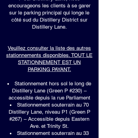
encourageons les clients à se garer
sur le parking principal qui longe le
côté sud du Distillery District sur
Distillery Lane.
Veuillez consulter la liste des autres
stationnements disponibles. TOUT LE
STATIONNEMENT EST UN
PARKING PAYANT.
Stationnement hors sol le long de
Distillery Lane (Green P #230) –
accessible depuis la rue Parliament
Stationnement souterrain au 70
Distillery Lane, niveau P1 (Green P
#267) – Accessible depuis Eastern
Ave. et Trinity St.
Stationnement souterrain au 33