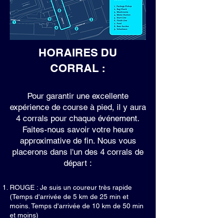
HORAIRES DU
CORRAL :
Pour garantir une excellente
expérience de course à pied, il y aura
4 corrals pour chaque événement.
Faites-nous savoir votre heure
approximative de fin. Nous vous
placerons dans l'un des 4 corrals de
départ :
ROUGE : Je suis un coureur très rapide
(Temps d'arrivée de 5 km de 25 min et
moins. Temps d'arrivée de 10 km de 50 min
et moins)