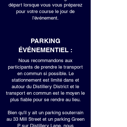
départ lorsque vous vous préparez
pour votre course le jour de
l'événement.
PARKING
ÉVÉNEMENTIEL :
Nous recommandons aux
participants de prendre le transport
en commun si possible. Le
stationnement est limité dans et
autour du Distillery District et le
transport en commun est le moyen le
plus fiable pour se rendre au lieu.
Bien qu'il y ait un parking souterrain
au 33 Mill Street et un parking Green
P sur Distillery Lane, nous